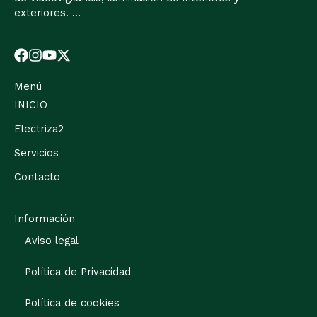
exteriores. ...
Menú
INICIO
Electriza2
Servicios
Contacto
Información
Aviso legal
Política de Privacidad
Política de cookies