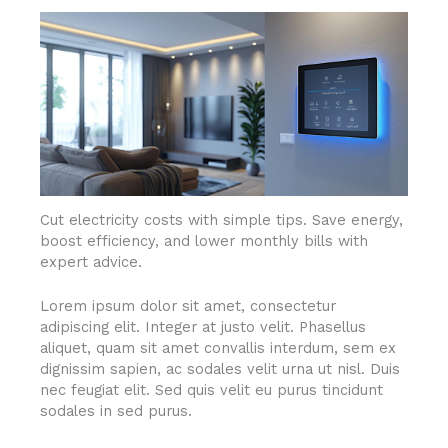
Cut electricity costs with simple tips. Save energy,
boost efficiency, and lower monthly bills with
expert advice.
Lorem ipsum dolor sit amet, consectetur
adipiscing elit. Integer at justo velit. Phasellus
aliquet, quam sit amet convallis interdum, sem ex
dignissim sapien, ac sodales velit urna ut nisl. Duis
nec feugiat elit. Sed quis velit eu purus tincidunt
sodales in sed purus.