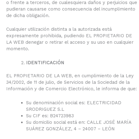
o frente a terceros, de cualesquiera daños y perjuicios que
pudieran causarse como consecuencia del incumplimiento
de dicha obligación.
Cualquier utilización distinta a la autorizada está
expresamente prohibida, pudiendo EL PROPIETARIO DE
LA WEB denegar o retirar el acceso y su uso en cualquier
momento.
IDENTIFICACIÓN
EL PROPIETARIO DE LA WEB, en cumplimiento de la Ley
34/2002, de 11 de julio, de Servicios de la Sociedad de la
Información y de Comercio Electrónico, le informa de que:
Su denominación social es: ELECTRICIDAD
SRODRIGUEZ S.L
Su CIF es: B24723983
Su domicilio social está en: CALLE JOSÉ MARÍA
SUÁREZ GONZÁLEZ, 4 – 24007 – LEÓN