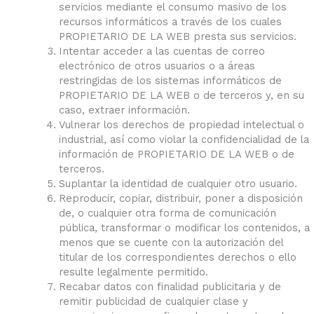
servicios mediante el consumo masivo de los
recursos informáticos a través de los cuales
PROPIETARIO DE LA WEB presta sus servicios.
Intentar acceder a las cuentas de correo
electrónico de otros usuarios o a áreas
restringidas de los sistemas informáticos de
PROPIETARIO DE LA WEB o de terceros y, en su
caso, extraer información.
Vulnerar los derechos de propiedad intelectual o
industrial, así como violar la confidencialidad de la
información de PROPIETARIO DE LA WEB o de
terceros.
Suplantar la identidad de cualquier otro usuario.
Reproducir, copiar, distribuir, poner a disposición
de, o cualquier otra forma de comunicación
pública, transformar o modificar los contenidos, a
menos que se cuente con la autorización del
titular de los correspondientes derechos o ello
resulte legalmente permitido.
Recabar datos con finalidad publicitaria y de
remitir publicidad de cualquier clase y