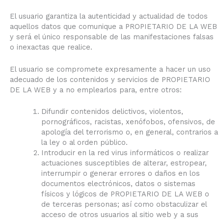
El usuario garantiza la autenticidad y actualidad de todos
aquellos datos que comunique a PROPIETARIO DE LA WEB
y será el único responsable de las manifestaciones falsas
o inexactas que realice.
El usuario se compromete expresamente a hacer un uso
adecuado de los contenidos y servicios de PROPIETARIO
DE LA WEB y a no emplearlos para, entre otros:
Difundir contenidos delictivos, violentos,
pornográficos, racistas, xenófobos, ofensivos, de
apología del terrorismo o, en general, contrarios a
la ley o al orden público.
Introducir en la red virus informáticos o realizar
actuaciones susceptibles de alterar, estropear,
interrumpir o generar errores o daños en los
documentos electrónicos, datos o sistemas
físicos y lógicos de PROPIETARIO DE LA WEB o
de terceras personas; así como obstaculizar el
acceso de otros usuarios al sitio web y a sus