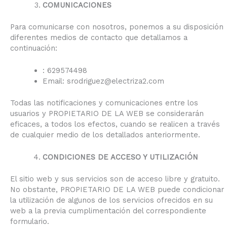
COMUNICACIONES
Para comunicarse con nosotros, ponemos a su disposición
diferentes medios de contacto que detallamos a
continuación:
: 629574498
Email: srodriguez@electriza2.com
Todas las notificaciones y comunicaciones entre los
usuarios y PROPIETARIO DE LA WEB se considerarán
eficaces, a todos los efectos, cuando se realicen a través
de cualquier medio de los detallados anteriormente.
CONDICIONES DE ACCESO Y UTILIZACIÓN
El sitio web y sus servicios son de acceso libre y gratuito.
No obstante, PROPIETARIO DE LA WEB puede condicionar
la utilización de algunos de los servicios ofrecidos en su
web a la previa cumplimentación del correspondiente
formulario.