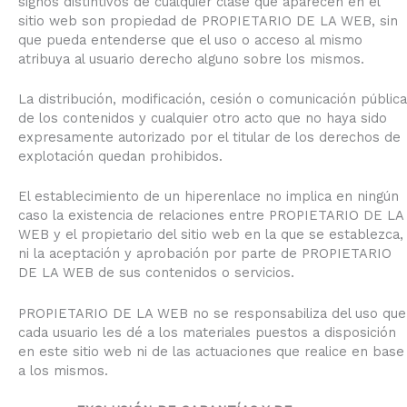
signos distintivos de cualquier clase que aparecen en el
sitio web son propiedad de PROPIETARIO DE LA WEB, sin
que pueda entenderse que el uso o acceso al mismo
atribuya al usuario derecho alguno sobre los mismos.
La distribución, modificación, cesión o comunicación pública
de los contenidos y cualquier otro acto que no haya sido
expresamente autorizado por el titular de los derechos de
explotación quedan prohibidos.
El establecimiento de un hiperenlace no implica en ningún
caso la existencia de relaciones entre PROPIETARIO DE LA
WEB y el propietario del sitio web en la que se establezca,
ni la aceptación y aprobación por parte de PROPIETARIO
DE LA WEB de sus contenidos o servicios.
PROPIETARIO DE LA WEB no se responsabiliza del uso que
cada usuario les dé a los materiales puestos a disposición
en este sitio web ni de las actuaciones que realice en base
a los mismos.