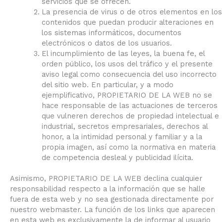
servicios que se ofrecen.
La presencia de virus o de otros elementos en los
contenidos que puedan producir alteraciones en
los sistemas informáticos, documentos
electrónicos o datos de los usuarios.
El incumplimiento de las leyes, la buena fe, el
orden público, los usos del tráfico y el presente
aviso legal como consecuencia del uso incorrecto
del sitio web. En particular, y a modo
ejemplificativo, PROPIETARIO DE LA WEB no se
hace responsable de las actuaciones de terceros
que vulneren derechos de propiedad intelectual e
industrial, secretos empresariales, derechos al
honor, a la intimidad personal y familiar y a la
propia imagen, así como la normativa en materia
de competencia desleal y publicidad ilícita.
Asimismo, PROPIETARIO DE LA WEB declina cualquier
responsabilidad respecto a la información que se halle
fuera de esta web y no sea gestionada directamente por
nuestro webmaster. La función de los links que aparecen
en esta web es exclusivamente la de informar al usuario