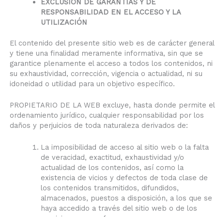
EXCLUSIÓN DE GARANTÍAS Y DE
RESPONSABILIDAD EN EL ACCESO Y LA
UTILIZACIÓN
El contenido del presente sitio web es de carácter general
y tiene una finalidad meramente informativa, sin que se
garantice plenamente el acceso a todos los contenidos, ni
su exhaustividad, corrección, vigencia o actualidad, ni su
idoneidad o utilidad para un objetivo específico.
PROPIETARIO DE LA WEB excluye, hasta donde permite el
ordenamiento jurídico, cualquier responsabilidad por los
daños y perjuicios de toda naturaleza derivados de:
La imposibilidad de acceso al sitio web o la falta
de veracidad, exactitud, exhaustividad y/o
actualidad de los contenidos, así como la
existencia de vicios y defectos de toda clase de
los contenidos transmitidos, difundidos,
almacenados, puestos a disposición, a los que se
haya accedido a través del sitio web o de los