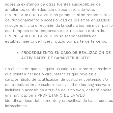
sobre la existencia de otras fuentes susceptibles de
ampliar los contenidos que ofrece este sitio web.
PROPIETARIO DE LA WEB no garantiza ni se responsabiliza
del funcionamiento o accesibilidad de los sitios enlazados;
ni sugiere, invita o recomienda la visita a los mismos, por lo
que tampoco será responsable del resultado obtenido.
PROPIETARIO DE LA WEB no se responsabiliza del
establecimiento de hipervínculos por parte de terceros.
PROCEDIMIENTO EN CASO DE REALIZACIÓN DE
ACTIVIDADES DE CARÁCTER ILÍCITO
En el caso de que cualquier usuario o un tercero considere
que existen hechos o circunstancias que revelen el
carácter ilícito de la utilización de cualquier contenido y/o
de la realización de cualquier actividad en las páginas web
incluidas o accesibles a través del sitio web, deberá enviar
una notificación a PROPIETARIO DE LA WEB
identificándose debidamente y especificando las supuestas
infracciones.