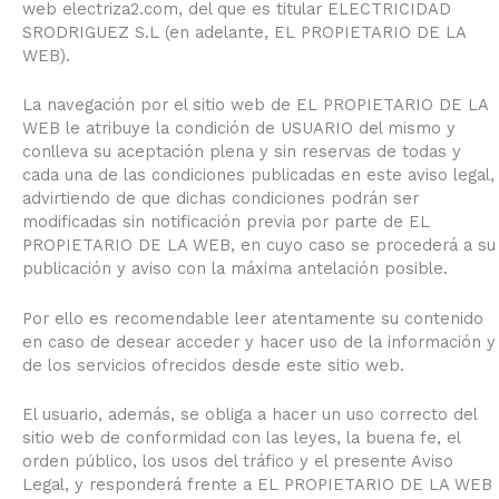
web electriza2.com, del que es titular ELECTRICIDAD
SRODRIGUEZ S.L (en adelante, EL PROPIETARIO DE LA
WEB).
La navegación por el sitio web de EL PROPIETARIO DE LA
WEB le atribuye la condición de USUARIO del mismo y
conlleva su aceptación plena y sin reservas de todas y
cada una de las condiciones publicadas en este aviso legal,
advirtiendo de que dichas condiciones podrán ser
modificadas sin notificación previa por parte de EL
PROPIETARIO DE LA WEB, en cuyo caso se procederá a su
publicación y aviso con la máxima antelación posible.
Por ello es recomendable leer atentamente su contenido
en caso de desear acceder y hacer uso de la información y
de los servicios ofrecidos desde este sitio web.
El usuario, además, se obliga a hacer un uso correcto del
sitio web de conformidad con las leyes, la buena fe, el
orden público, los usos del tráfico y el presente Aviso
Legal, y responderá frente a EL PROPIETARIO DE LA WEB