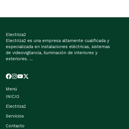
Electriza2
Electriza2 es una empresa altamente cualificada y
especializada en instalaciones eléctricas, sistemas
de videovigilancia, iluminación de interiores y
exteriores. ...
Menú
INICIO
Electriza2
Servicios
Contacto