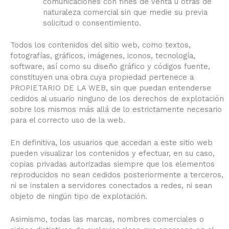
comunicaciones con fines de venta u otras de
naturaleza comercial sin que medie su previa
solicitud o consentimiento.
Todos los contenidos del sitio web, como textos,
fotografías, gráficos, imágenes, iconos, tecnología,
software, así como su diseño gráfico y códigos fuente,
constituyen una obra cuya propiedad pertenece a
PROPIETARIO DE LA WEB, sin que puedan entenderse
cedidos al usuario ninguno de los derechos de explotación
sobre los mismos más allá de lo estrictamente necesario
para el correcto uso de la web.
En definitiva, los usuarios que accedan a este sitio web
pueden visualizar los contenidos y efectuar, en su caso,
copias privadas autorizadas siempre que los elementos
reproducidos no sean cedidos posteriormente a terceros,
ni se instalen a servidores conectados a redes, ni sean
objeto de ningún tipo de explotación.
Asimismo, todas las marcas, nombres comerciales o