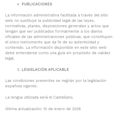
PUBLICACIONES
La información administrativa facilitada a través del sitio
web no sustituye la publicidad legal de las leyes,
normativas, planes, disposiciones generales y actos que
tengan que ser publicados formalmente a los diarios
oficiales de las administraciones públicas, que constituyen
el único instrumento que da fe de su autenticidad y
contenido. La información disponible en este sitio web
debe entenderse como una guía sin propósito de validez
legal.
LEGISLACIÓN APLICABLE
Las condiciones presentes se regirán por la legislación
española vigente.
La lengua utilizada será el Castellano.
Última actualización: 10 de enero de 2026